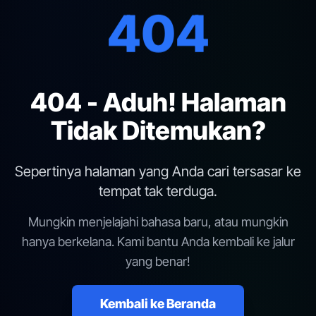
404
404 - Aduh! Halaman
Tidak Ditemukan?
Sepertinya halaman yang Anda cari tersasar ke
tempat tak terduga.
Mungkin menjelajahi bahasa baru, atau mungkin
hanya berkelana. Kami bantu Anda kembali ke jalur
yang benar!
Kembali ke Beranda